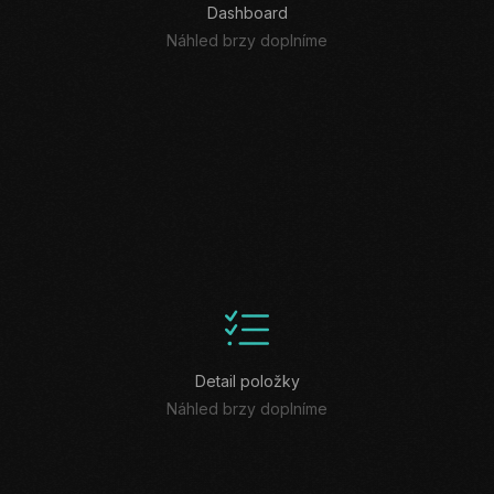
Dashboard
Náhled brzy doplníme
Detail položky
Náhled brzy doplníme