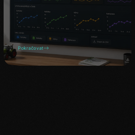
Pokračovat