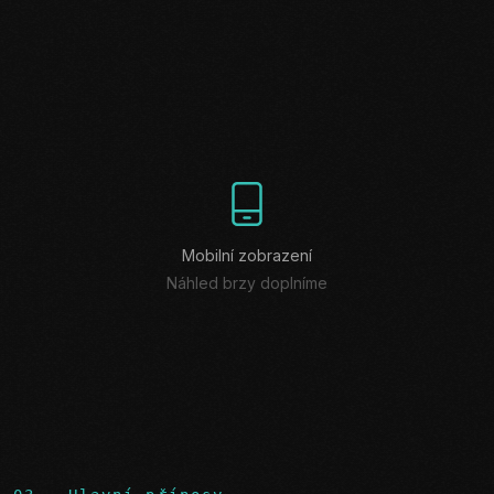
Mobilní zobrazení
Náhled brzy doplníme